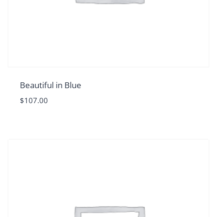
Beautiful in Blue
$
107.00