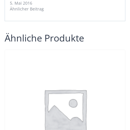
5. Mai 2016
Ähnlicher Beitrag
Ähnliche Produkte