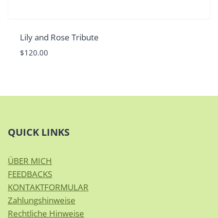
Lily and Rose Tribute
$
120.00
QUICK LINKS
ÜBER MICH
FEEDBACKS
KONTAKTFORMULAR
Zahlungshinweise
Rechtliche Hinweise