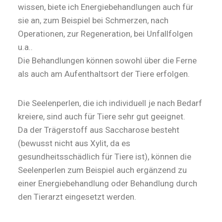
wissen, biete ich Energiebehandlungen auch für
sie an, zum Beispiel bei Schmerzen, nach
Operationen, zur Regeneration, bei Unfallfolgen
u.a..
Die Behandlungen können sowohl über die Ferne
als auch am Aufenthaltsort der Tiere erfolgen.
Die Seelenperlen, die ich individuell je nach Bedarf
kreiere, sind auch für Tiere sehr gut geeignet.
Da der Trägerstoff aus Saccharose besteht
(bewusst nicht aus Xylit, da es
gesundheitsschädlich für Tiere ist), können die
Seelenperlen zum Beispiel auch ergänzend zu
einer Energiebehandlung oder Behandlung durch
den Tierarzt eingesetzt werden.