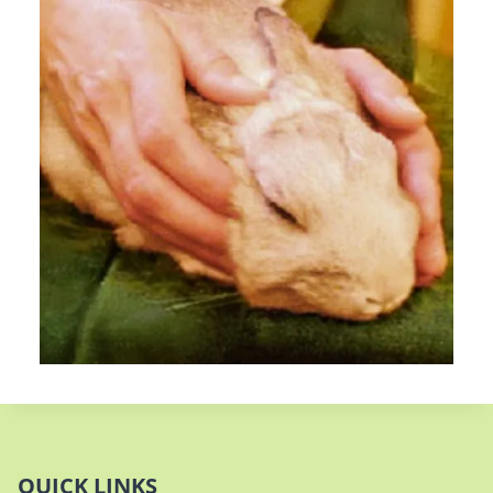
QUICK LINKS