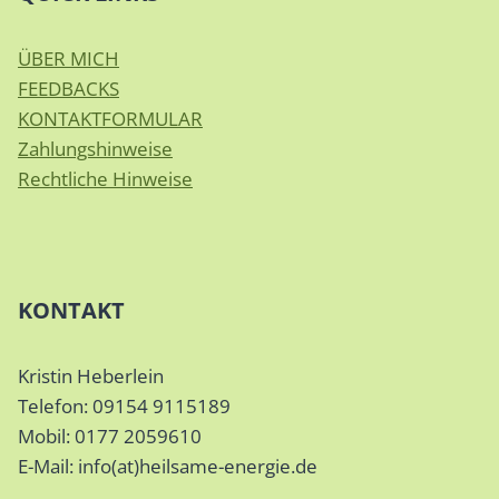
ÜBER MICH
FEEDBACKS
KONTAKTFORMULAR
Zahlungshinweise
Rechtliche Hinweise
KONTAKT
Kristin Heberlein
Telefon: 09154 9115189
Mobil: 0177 2059610
E-Mail: info(at)heilsame-energie.de