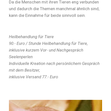
Da die Menschen mit ihren Tieren eng verbunden
und dadurch die Themen manchmal ähnlich sind,
kann die Einnahme für beide sinnvoll sein.
Heilbehandlung für Tiere
90.- Euro / Stunde Heilbehandlung für Tiere,
inklusive kurzem Vor- und Nachgespräch
Seelenperlen
Individuelle Kreation nach persönlichem Gespräch
mit dem Besitzer,
inklusive Versand 77.- Euro