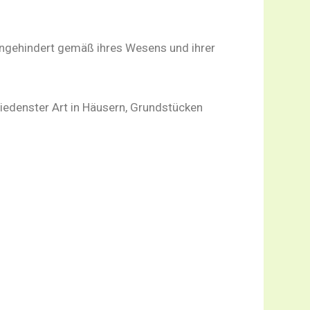
 ungehindert gemäß ihres Wesens und ihrer
iedenster Art in Häusern, Grundstücken