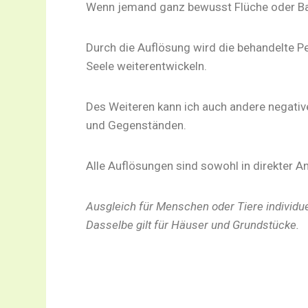
Wenn jemand ganz bewusst Flüche oder Banne
Durch die Auflösung wird die behandelte P
Seele weiterentwickeln.
Des Weiteren kann ich auch andere negativ
und Gegenständen.
Alle Auflösungen sind sowohl in direkter A
Ausgleich für Menschen oder Tiere individue
Dasselbe gilt für Häuser und Grundstücke.