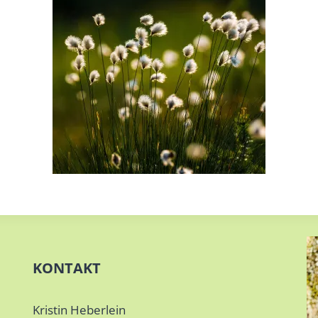
KONTAKT
Kristin Heberlein