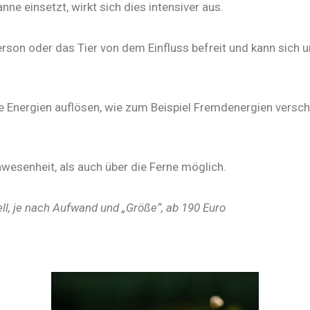
 einsetzt, wirkt sich dies intensiver aus.
erson oder das Tier von dem Einfluss befreit und kann sich
e Energien auflösen, wie zum Beispiel Fremdenergien versch
nwesenheit, als auch über die Ferne möglich.
ll, je nach Aufwand und „Größe“, ab 190 Euro