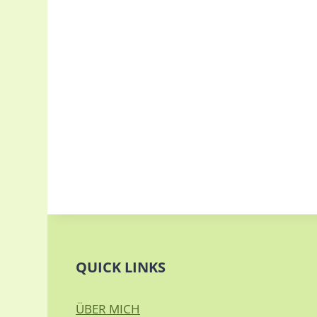
QUICK LINKS
ÜBER MICH