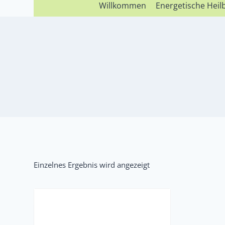
Willkommen
Energetische Hei
Einzelnes Ergebnis wird angezeigt