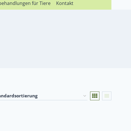
behandlungen für Tiere
Kontakt