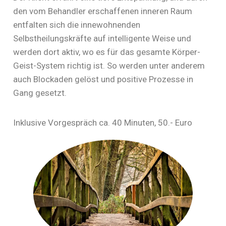
den vom Behandler erschaffenen inneren Raum
entfalten sich die innewohnenden
Selbstheilungskräfte auf intelligente Weise und
werden dort aktiv, wo es für das gesamte Körper-
Geist-System richtig ist. So werden unter anderem
auch Blockaden gelöst und positive Prozesse in
Gang gesetzt.
Inklusive Vorgespräch ca. 40 Minuten, 50.- Euro