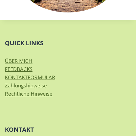
QUICK LINKS
ÜBER MICH
FEEDBACKS
KONTAKTFORMULAR
Zahlungshinweise
Rechtliche Hinweise
KONTAKT